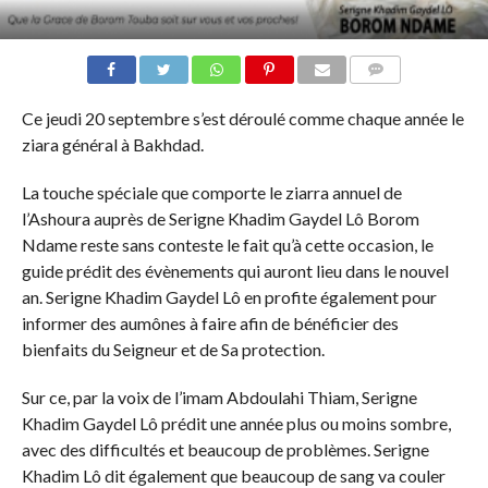
COMMENTS
Ce jeudi 20 septembre s’est déroulé comme chaque année le
ziara général à Bakhdad.
La touche spéciale que comporte le ziarra annuel de
l’Ashoura auprès de Serigne Khadim Gaydel Lô Borom
Ndame reste sans conteste le fait qu’à cette occasion, le
guide prédit des évènements qui auront lieu dans le nouvel
an. Serigne Khadim Gaydel Lô en profite également pour
informer des aumônes à faire afin de bénéficier des
bienfaits du Seigneur et de Sa protection.
Sur ce, par la voix de l’imam Abdoulahi Thiam, Serigne
Khadim Gaydel Lô prédit une année plus ou moins sombre,
avec des difficultés et beaucoup de problèmes. Serigne
Khadim Lô dit également que beaucoup de sang va couler