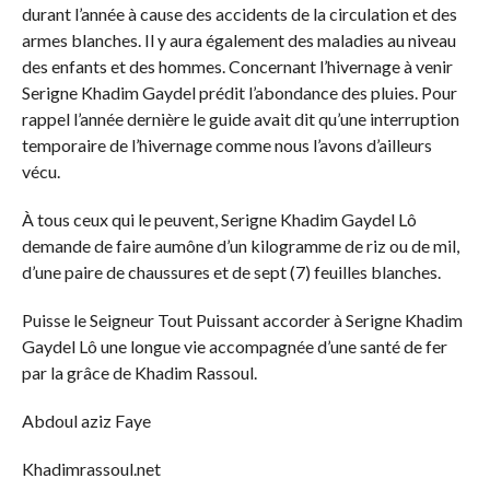
durant l’année à cause des accidents de la circulation et des
armes blanches. Il y aura également des maladies au niveau
des enfants et des hommes. Concernant l’hivernage à venir
Serigne Khadim Gaydel prédit l’abondance des pluies. Pour
rappel l’année dernière le guide avait dit qu’une interruption
temporaire de l’hivernage comme nous l’avons d’ailleurs
vécu.
À tous ceux qui le peuvent, Serigne Khadim Gaydel Lô
demande de faire aumône d’un kilogramme de riz ou de mil,
d’une paire de chaussures et de sept (7) feuilles blanches.
Puisse le Seigneur Tout Puissant accorder à Serigne Khadim
Gaydel Lô une longue vie accompagnée d’une santé de fer
par la grâce de Khadim Rassoul.
Abdoul aziz Faye
Khadimrassoul.net