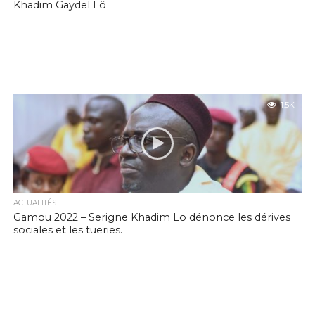
Khadim Gaydel Lô
1.5K
ACTUALITÉS
Gamou 2022 – Serigne Khadim Lo dénonce les dérives
sociales et les tueries.