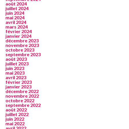
août 2024
juillet 2024
juin 2024
mai 2024
avril 2024
mars 2024
février 2024
janvier 2024
décembre 2023
novembre 2023
octobre 2023
septembre 2023
août 2023
juillet 2023
juin 2023
mai 2023
avril 2023
février 2023
janvier 2023
décembre 2022
novembre 2022
octobre 2022
septembre 2022
août 2022
juillet 2022
juin 2022
mai 2022
avril 2022