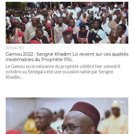
1.8K
ACTUALITÉS
Gamou 2022 : Serigne Khadim Lo revient sur ces qualités
inestimables du Prophète PSL
Le Gamou ou la naissance du prophète célébré hier samedi 8
octobre au Sénégal a été une occasion saisie par Serigne
Khadim...
1.8K