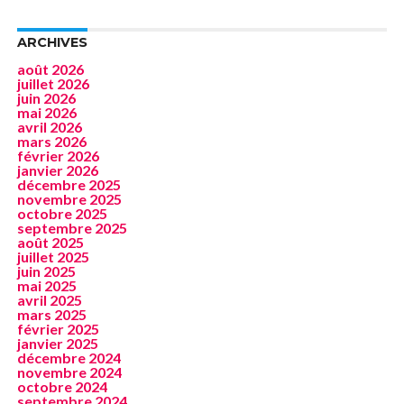
ARCHIVES
août 2026
juillet 2026
juin 2026
mai 2026
avril 2026
mars 2026
février 2026
janvier 2026
décembre 2025
novembre 2025
octobre 2025
septembre 2025
août 2025
juillet 2025
juin 2025
mai 2025
avril 2025
mars 2025
février 2025
janvier 2025
décembre 2024
novembre 2024
octobre 2024
septembre 2024