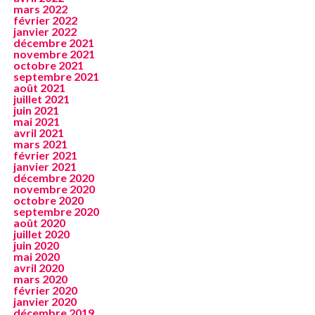
mars 2022
février 2022
janvier 2022
décembre 2021
novembre 2021
octobre 2021
septembre 2021
août 2021
juillet 2021
juin 2021
mai 2021
avril 2021
mars 2021
février 2021
janvier 2021
décembre 2020
novembre 2020
octobre 2020
septembre 2020
août 2020
juillet 2020
juin 2020
mai 2020
avril 2020
mars 2020
février 2020
janvier 2020
décembre 2019