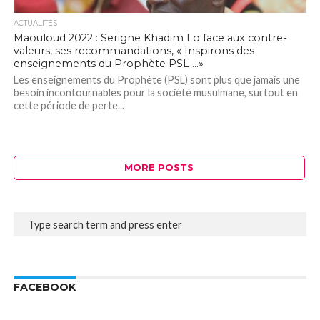
ACTUALITÉS
Maouloud 2022 : Serigne Khadim Lo face aux contre-
valeurs, ses recommandations, « Inspirons des
enseignements du Prophète PSL …»
Les enseignements du Prophète (PSL) sont plus que jamais une
besoin incontournables pour la société musulmane, surtout en
cette période de perte...
MORE POSTS
FACEBOOK