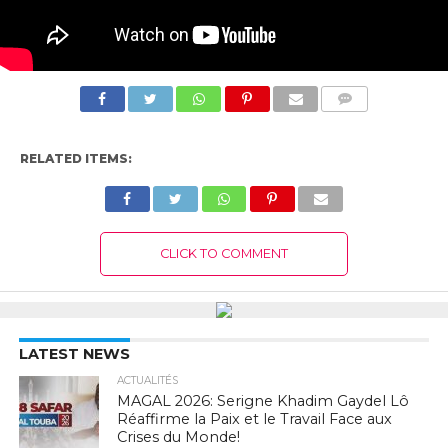
COMMENTS
RELATED ITEMS:
CLICK TO COMMENT
LATEST NEWS
ACTUALITÉS
MAGAL 2026: Serigne Khadim Gaydel Lô
Réaffirme la Paix et le Travail Face aux
Crises du Monde!