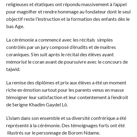
religieuses et étatiques ont répondu massivement à l’appel
pour magnifier et rendre hommage au fondateur dont le seul
objectif reste l’instruction et la formation des enfants dès le
bas Age.
La cérémonie a commencé avec les récitals simples
contrôlés par un jury composé d’érudits et de maitres
coraniques. S’en suit après le récital des élèves ayant
mémorisé le coran avant de poursuivre avec le concours de
tajwid.
La remise des diplômes et prix aux élèves a été un moment
riche en émotion surtout pour les parents venus en masse
témoigner leur satisfaction et leur contentement à l’endroit
de Serigne Khadim Gaydel Lô.
L’islam dans son ensemble et sa diversité confrérique a été
représenté à la cérémonie. Des témoignages forts ont été
illustrés sur le personnage de Borom Ndame.