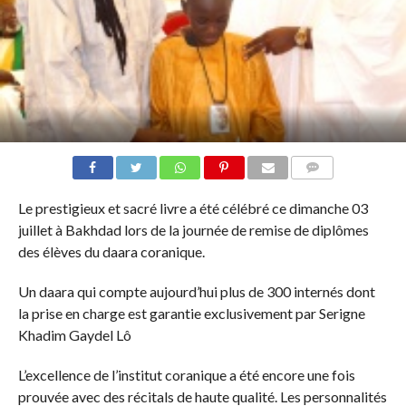
COMMENTS
Le prestigieux et sacré livre a été célébré ce dimanche 03
juillet à Bakhdad lors de la journée de remise de diplômes
des élèves du daara coranique.
Un daara qui compte aujourd’hui plus de 300 internés dont
la prise en charge est garantie exclusivement par Serigne
Khadim Gaydel Lô
L’excellence de l’institut coranique a été encore une fois
prouvée avec des récitals de haute qualité. Les personnalités