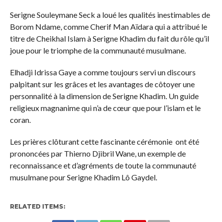
Serigne Souleymane Seck a loué les qualités inestimables de
Borom Ndame, comme Cherif Man Aïdara qui a attribué le
titre de Cheikhal Islam à Serigne Khadim du fait du rôle qu’il
joue pour le triomphe de la communauté musulmane.
Elhadji Idrissa Gaye a comme toujours servi un discours
palpitant sur les grâces et les avantages de côtoyer une
personnalité à la dimension de Serigne Khadim. Un guide
religieux magnanime qui n’a de cœur que pour l’islam et le
coran.
Les prières clôturant cette fascinante cérémonie ont été
prononcées par Thierno Djibril Wane, un exemple de
reconnaissance et d’agréments de toute la communauté
musulmane pour Serigne Khadim Lô Gaydel.
RELATED ITEMS: