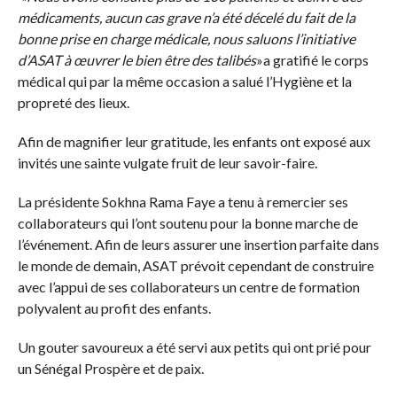
médicaments, aucun cas grave n’a été décelé du fait de la
bonne prise en charge médicale, nous saluons l’initiative
d’ASAT à œuvrer le bien être des talibés
»a gratifié le corps
médical qui par la même occasion a salué l’Hygiène et la
propreté des lieux.
Afin de magnifier leur gratitude, les enfants ont exposé aux
invités une sainte vulgate fruit de leur savoir-faire.
La présidente Sokhna Rama Faye a tenu à remercier ses
collaborateurs qui l’ont soutenu pour la bonne marche de
l’événement. Afin de leurs assurer une insertion parfaite dans
le monde de demain, ASAT prévoit cependant de construire
avec l’appui de ses collaborateurs un centre de formation
polyvalent au profit des enfants.
Un gouter savoureux a été servi aux petits qui ont prié pour
un Sénégal Prospère et de paix.