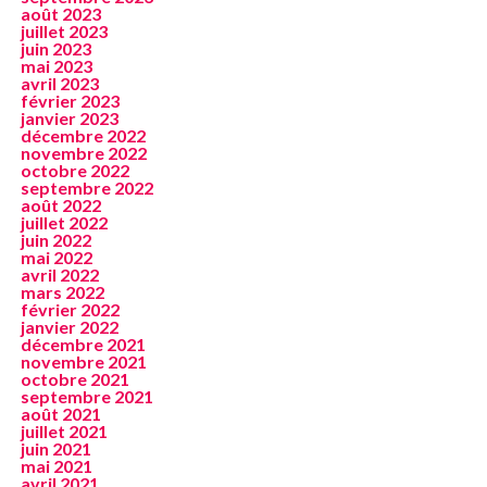
août 2023
juillet 2023
juin 2023
mai 2023
avril 2023
février 2023
janvier 2023
décembre 2022
novembre 2022
octobre 2022
septembre 2022
août 2022
juillet 2022
juin 2022
mai 2022
avril 2022
mars 2022
février 2022
janvier 2022
décembre 2021
novembre 2021
octobre 2021
septembre 2021
août 2021
juillet 2021
juin 2021
mai 2021
avril 2021