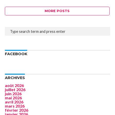
MORE POSTS
FACEBOOK
ARCHIVES
août 2026
juillet 2026
juin 2026
mai 2026
avril 2026
mars 2026
février 2026
janvier 2026