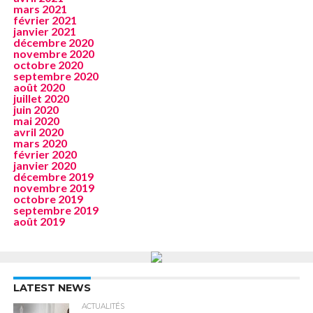
mars 2021
février 2021
janvier 2021
décembre 2020
novembre 2020
octobre 2020
septembre 2020
août 2020
juillet 2020
juin 2020
mai 2020
avril 2020
mars 2020
février 2020
janvier 2020
décembre 2019
novembre 2019
octobre 2019
septembre 2019
août 2019
LATEST NEWS
ACTUALITÉS