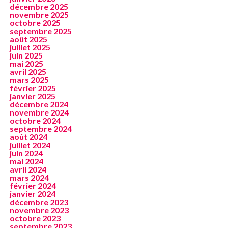
décembre 2025
novembre 2025
octobre 2025
septembre 2025
août 2025
juillet 2025
juin 2025
mai 2025
avril 2025
mars 2025
février 2025
janvier 2025
décembre 2024
novembre 2024
octobre 2024
septembre 2024
août 2024
juillet 2024
juin 2024
mai 2024
avril 2024
mars 2024
février 2024
janvier 2024
décembre 2023
novembre 2023
octobre 2023
septembre 2023