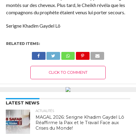
montés sur des cheveux. Plus tard, le Cheikh révéla que les
compagnons du prophète étaient venus lui porter secours.
Serigne Khadim Gaydel Lô
RELATED ITEMS:
CLICK TO COMMENT
LATEST NEWS
ACTUALITÉS
MAGAL 2026: Serigne Khadim Gaydel Lô
Réaffirme la Paix et le Travail Face aux
Crises du Monde!