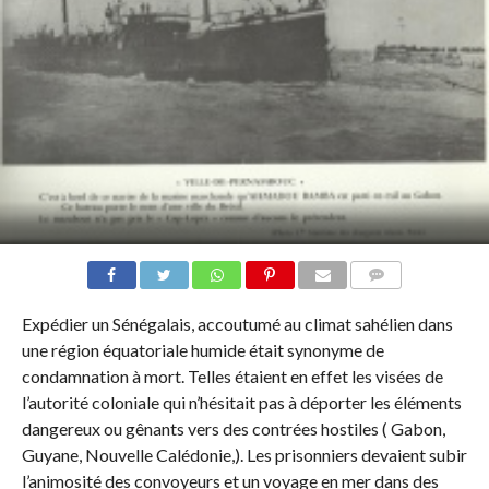
COMMENTS
Expédier un Sénégalais, accoutumé au climat sahélien dans
une région équatoriale humide était synonyme de
condamnation à mort. Telles étaient en effet les visées de
l’autorité coloniale qui n’hésitait pas à déporter les éléments
dangereux ou gênants vers des contrées hostiles ( Gabon,
Guyane, Nouvelle Calédonie,). Les prisonniers devaient subir
l’animosité des convoyeurs et un voyage en mer dans des